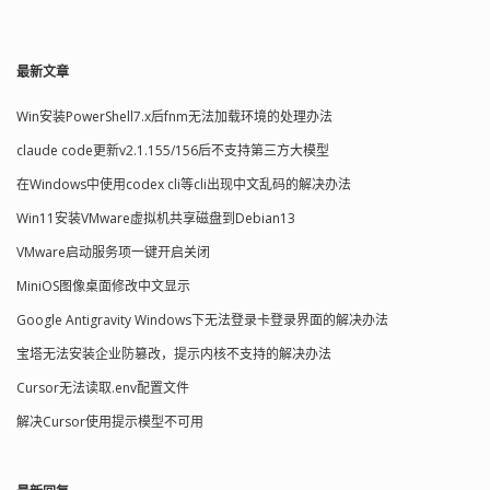
最新文章
Win安装PowerShell7.x后fnm无法加载环境的处理办法
claude code更新v2.1.155/156后不支持第三方大模型
在Windows中使用codex cli等cli出现中文乱码的解决办法
Win11安装VMware虚拟机共享磁盘到Debian13
VMware启动服务项一键开启关闭
MiniOS图像桌面修改中文显示
Google Antigravity Windows下无法登录卡登录界面的解决办法
宝塔无法安装企业防篡改，提示内核不支持的解决办法
Cursor无法读取.env配置文件
解决Cursor使用提示模型不可用