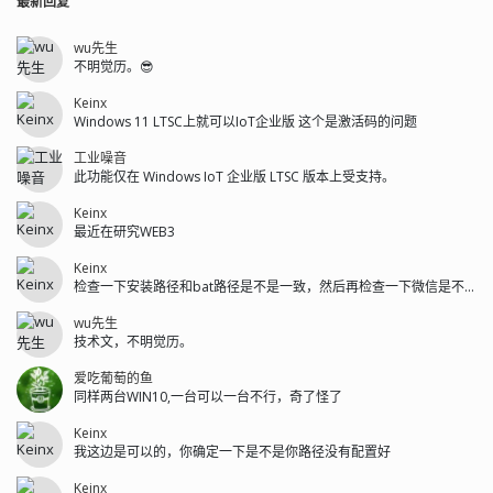
最新回复
wu先生
不明觉历。😎
Keinx
Windows 11 LTSC上就可以IoT企业版 这个是激活码的问题
工业噪音
此功能仅在 Windows IoT 企业版 LTSC 版本上受支持。
Keinx
最近在研究WEB3
Keinx
检查一下安装路径和bat路径是不是一致，然后再检查一下微信是不是安装在C盘...
wu先生
技术文，不明觉历。
爱吃葡萄的鱼
同样两台WIN10,一台可以一台不行，奇了怪了
Keinx
我这边是可以的，你确定一下是不是你路径没有配置好
Keinx