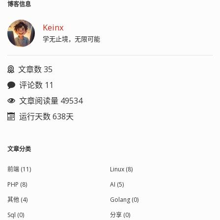
博客信息
Keinx
学无止境，无限可能
文章数 35
评论数 11
文章阅读量 49534
运行天数 638天
文章分类
前端 (11)
Linux (8)
PHP (8)
AI (5)
其他 (4)
Golang (0)
Sql (0)
分享 (0)