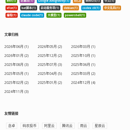
env(1)
防篡改(1)
Google Antigravity(1)
AI(2)
MiniOS(1)
中文(1)
xfce(1)
bat脚本(1)
启动服务项(1)
debian(1)
codex cli(1)
中文乱码(1)
编程(1)
claude code(1)
大模型(1)
powershell(1)
文章归档
2026年06月 (1)
2026年05月 (2)
2026年03月 (1)
2026年01月 (2)
2025年12月 (2)
2025年10月 (1)
2025年08月 (3)
2025年07月 (3)
2025年06月 (1)
2025年05月 (1)
2025年04月 (5)
2025年03月 (2)
2025年02月 (2)
2025年01月 (2)
2024年12月 (4)
2024年11月 (3)
友情链接
念卓
码农投币
阿里云
腾讯云
雨云
星辰云