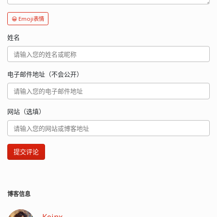
😀 Emoji表情
姓名
电子邮件地址（不会公开）
网站（选填）
提交评论
博客信息