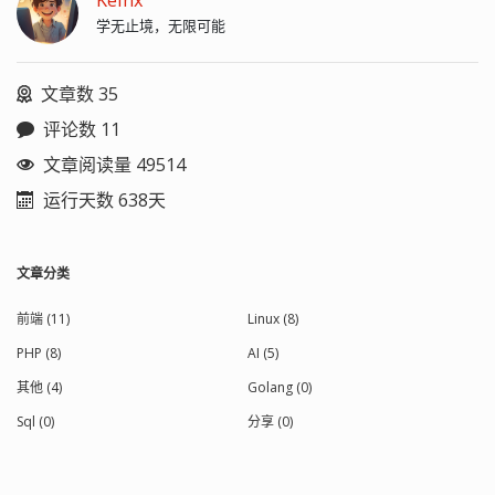
Keinx
学无止境，无限可能
文章数 35
评论数 11
文章阅读量 49514
运行天数 638天
文章分类
前端 (11)
Linux (8)
PHP (8)
AI (5)
其他 (4)
Golang (0)
Sql (0)
分享 (0)