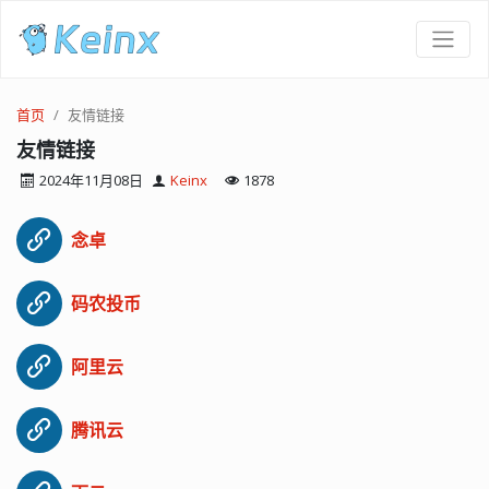
首页
友情链接
友情链接
2024年11月08日
Keinx
1878
念卓
码农投币
阿里云
腾讯云