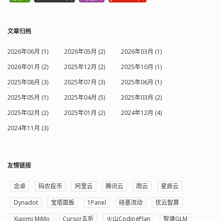
文章归档
2026年06月 (1)
2026年05月 (2)
2026年03月 (1)
2026年01月 (2)
2025年12月 (2)
2025年10月 (1)
2025年08月 (3)
2025年07月 (3)
2025年06月 (1)
2025年05月 (1)
2025年04月 (5)
2025年03月 (2)
2025年02月 (2)
2025年01月 (2)
2024年12月 (4)
2024年11月 (3)
友情链接
念卓
码农投币
阿里云
腾讯云
雨云
星辰云
Dynadot
宝塔面板
1Panel
硅基流动
优云智算
Xiaomi MiMo
Cursor五折
火山CodingPlan
智谱GLM