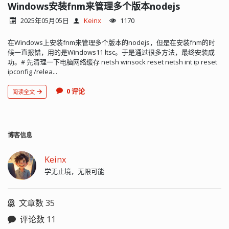
Windows安装fnm来管理多个版本nodejs
2025年05月05日
Keinx
1170
在Windows上安装fnm来管理多个版本的nodejs，但是在安装fnm的时
候一直报错，用的是Windows11 ltsc。于是通过很多方法，最终安装成
功。# 先清理一下电脑网络缓存 netsh winsock reset netsh int ip reset
ipconfig /relea...
0 评论
阅读全文
博客信息
Keinx
学无止境，无限可能
文章数 35
评论数 11