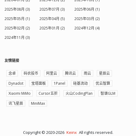
2025年08月 (3)
2025年07月 (3)
2025年06月 (1)
2025年05月 (1)
2025年04月 (5)
2025年03月 (2)
2025年02月 (2)
2025年01月 (2)
2024年12月 (4)
2024年11月 (3)
友情链接
念卓
码农投币
阿里云
腾讯云
雨云
星辰云
Dynadot
宝塔面板
1Panel
硅基流动
优云智算
Xiaomi MiMo
Cursor五折
火山CodingPlan
智谱GLM
讯飞星辰
MiniMax
Copyright © 2020-2026
Keinx
All rights reserved.