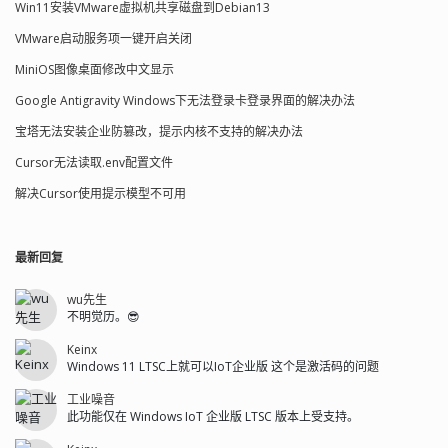
Win11安装VMware虚拟机共享磁盘到Debian13
VMware启动服务项一键开启关闭
MiniOS图像桌面修改中文显示
Google Antigravity Windows下无法登录卡登录界面的解决办法
宝塔无法安装企业防篡改，提示内核不支持的解决办法
Cursor无法读取.env配置文件
解决Cursor使用提示模型不可用
最新回复
wu先生
不明觉历。😎
Keinx
Windows 11 LTSC上就可以IoT企业版 这个是激活码的问题
工业噪音
此功能仅在 Windows IoT 企业版 LTSC 版本上受支持。