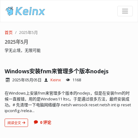
首页
2025年5月
2025年5月
学无止境，无限可能
Windows安装fnm来管理多个版本nodejs
2025年05月05日
Keinx
1168
在Windows上安装fnm来管理多个版本的nodejs，但是在安装fnm的时
候一直报错，用的是Windows11 ltsc。于是通过很多方法，最终安装成
功。# 先清理一下电脑网络缓存 netsh winsock reset netsh int ip reset
ipconfig /relea...
0 评论
阅读全文