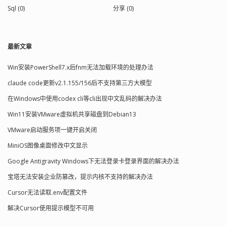
Sql (0)
分享 (0)
最新文章
Win安装PowerShell7.x后fnm无法加载环境的处理办法
claude code更新v2.1.155/156后不支持第三方大模型
在Windows中使用codex cli等cli出现中文乱码的解决办法
Win11安装VMware虚拟机共享磁盘到Debian13
VMware启动服务项一键开启关闭
MiniOS图像桌面修改中文显示
Google Antigravity Windows下无法登录卡登录界面的解决办法
宝塔无法安装企业防篡改，提示内核不支持的解决办法
Cursor无法读取.env配置文件
解决Cursor使用提示模型不可用