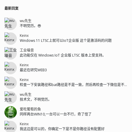
最新回复
wu先生
不明觉历。😎
Keinx
Windows 11 LTSC上就可以IoT企业版 这个是激活码的问题
工业噪音
此功能仅在 Windows IoT 企业版 LTSC 版本上受支持。
Keinx
最近在研究WEB3
Keinx
检查一下安装路径和bat路径是不是一致，然后再检查一下微信是不是安装在C盘...
wu先生
技术文，不明觉历。
爱吃葡萄的鱼
同样两台WIN10,一台可以一台不行，奇了怪了
Keinx
我这边是可以的，你确定一下是不是你路径没有配置好