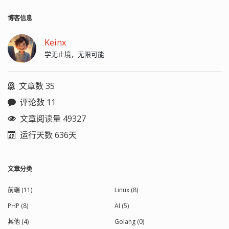
博客信息
Keinx
学无止境，无限可能
文章数 35
评论数 11
文章阅读量 49327
运行天数 636天
文章分类
前端 (11)
Linux (8)
PHP (8)
AI (5)
其他 (4)
Golang (0)