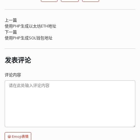
上一篇
使用PHP生成以太坊ETH地址
下一篇
使用PHP生成SOL钱包地址
发表评论
评论内容
😀 Emoji表情