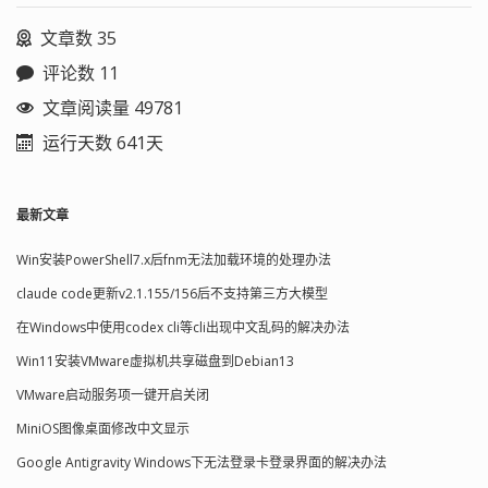
文章数 35
评论数 11
文章阅读量 49781
运行天数 641天
最新文章
Win安装PowerShell7.x后fnm无法加载环境的处理办法
claude code更新v2.1.155/156后不支持第三方大模型
在Windows中使用codex cli等cli出现中文乱码的解决办法
Win11安装VMware虚拟机共享磁盘到Debian13
VMware启动服务项一键开启关闭
MiniOS图像桌面修改中文显示
Google Antigravity Windows下无法登录卡登录界面的解决办法