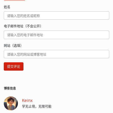
姓名
电子邮件地址（不会公开）
网站（选填）
提交评论
博客信息
Keinx
学无止境，无限可能