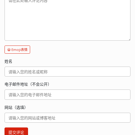
😀 Emoji表情
姓名
电子邮件地址（不会公开）
网站（选填）
提交评论